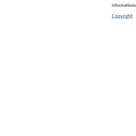
Informationen
Copyright