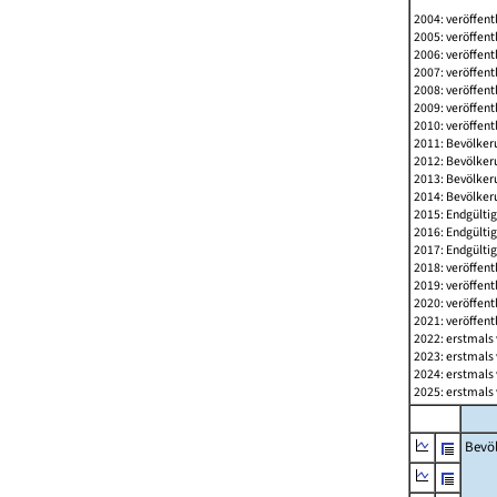
2004: veröffent
2005: veröffent
2006: veröffent
2007: veröffent
2008: veröffent
2009: veröffent
2010: veröffent
2011: Bevölkeru
2012: Bevölkeru
2013: Bevölkeru
2014: Bevölkeru
2015: Endgültig
2016: Endgültig
2017: Endgültig
2018: veröffent
2019: veröffent
2020: veröffent
2021: veröffent
2022: erstmals 
2023: erstmals 
2024: erstmals 
2025: erstmals 
Bevö