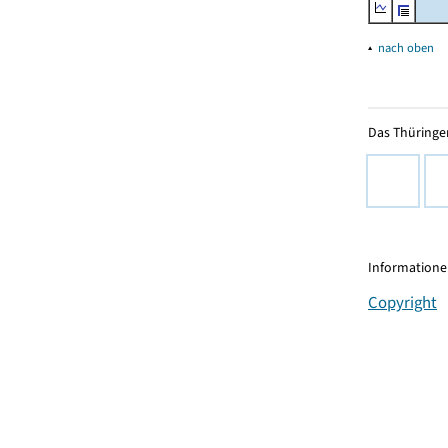
▴
nach oben
Das Thüringer
Informationen
Copyright