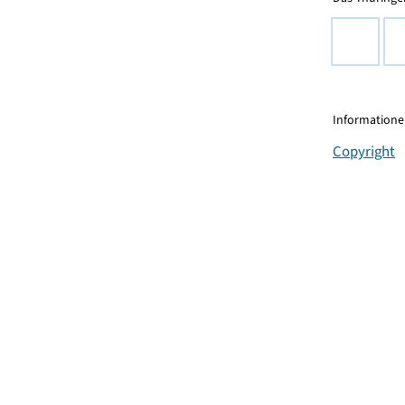
Informationen
Copyright