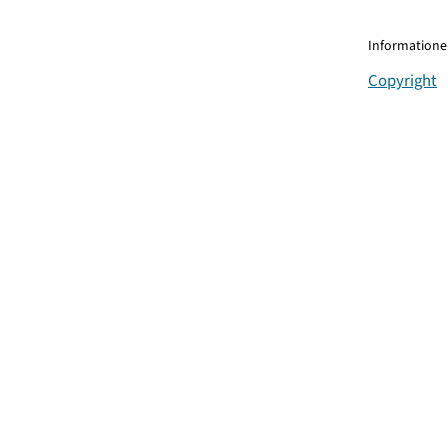
Informationen
Copyright