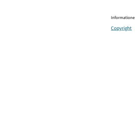
Informationen
Copyright