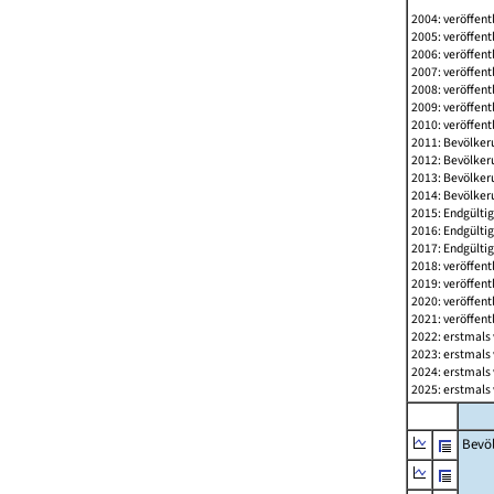
2004: veröffent
2005: veröffent
2006: veröffent
2007: veröffent
2008: veröffent
2009: veröffent
2010: veröffent
2011: Bevölkeru
2012: Bevölkeru
2013: Bevölkeru
2014: Bevölkeru
2015: Endgültig
2016: Endgültig
2017: Endgültig
2018: veröffent
2019: veröffent
2020: veröffent
2021: veröffent
2022: erstmals 
2023: erstmals 
2024: erstmals 
2025: erstmals 
Bevö