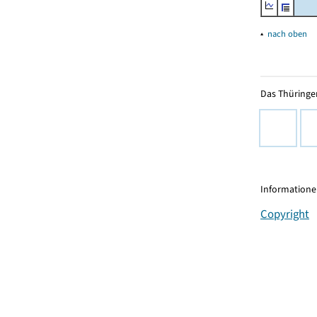
▴
nach oben
Das Thüringer
Informationen
Copyright