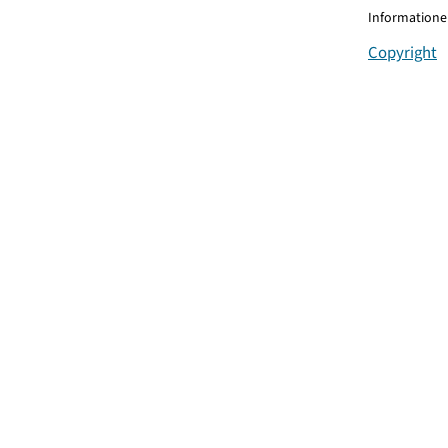
Informationen
Copyright