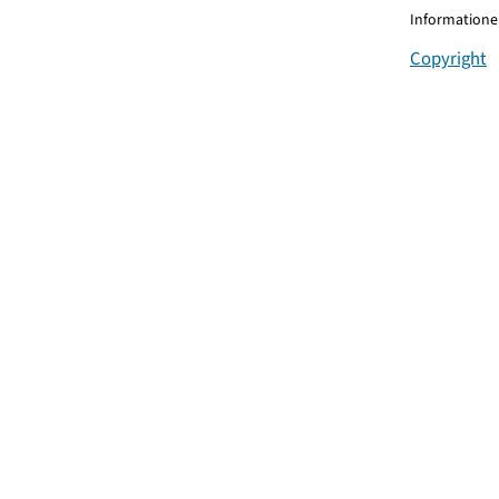
Informationen
Copyright