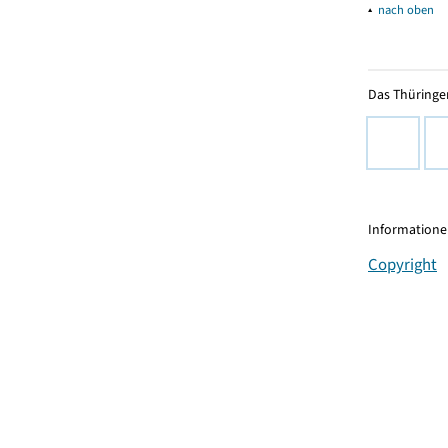
▴
nach oben
Das Thüringer
Informationen
Copyright