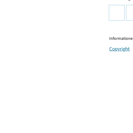
Informationen
Copyright