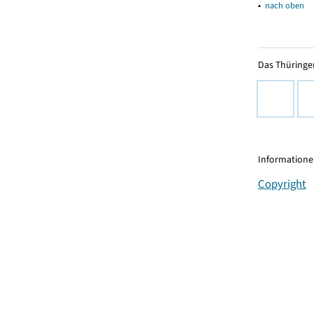
▴
nach oben
Das Thüringer
Informationen
Copyright