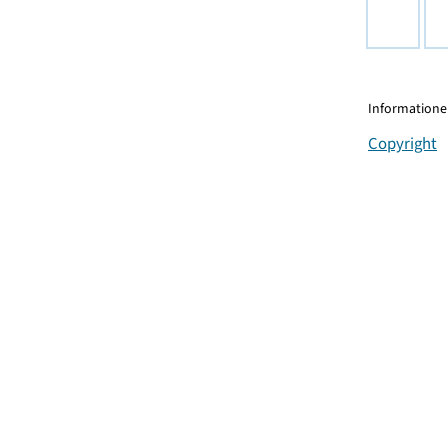
Informationen
Copyright