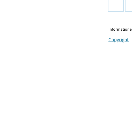
Informationen
Copyright