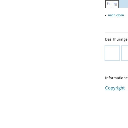
▴
nach oben
Das Thüringer
Informationen
Copyright