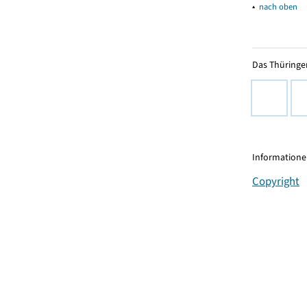
▴
nach oben
Das Thüringer
Informationen
Copyright