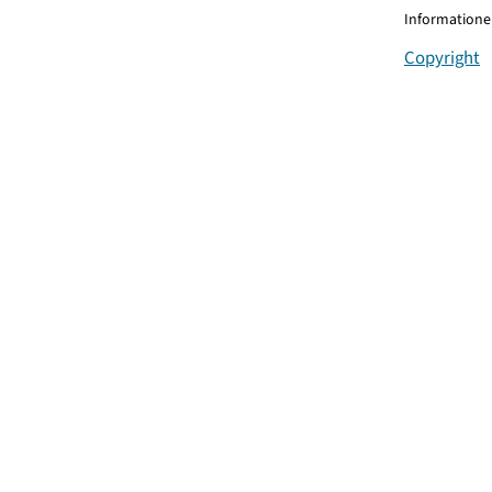
Informationen
Copyright