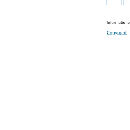
Informationen
Copyright