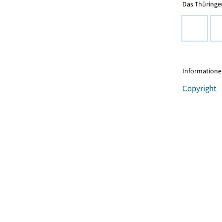
Das Thüringer
Informationen
Copyright