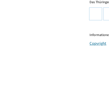
Das Thüringer
Informationen
Copyright