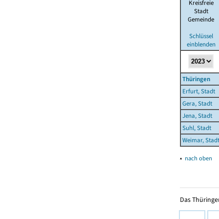
Kreisfreie
Stadt
Gemeinde
Schlüssel
einblenden
Thüringen
Erfurt, Stadt
Gera, Stadt
Jena, Stadt
Suhl, Stadt
Weimar, Stad
▴
nach oben
Das Thüringer