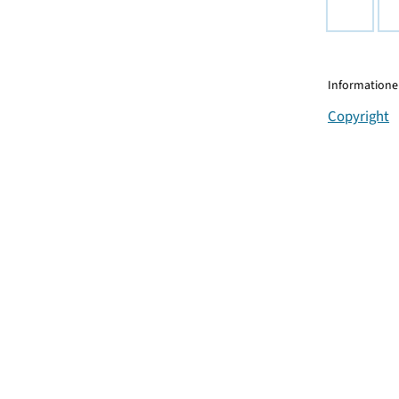
Informationen
Copyright