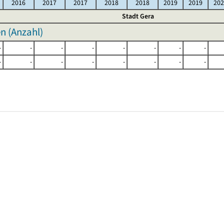
2016
2017
2017
2018
2018
2019
2019
202
Stadt Gera
n (Anzahl)
-
-
-
-
-
-
-
-
-
-
-
-
-
-
-
-