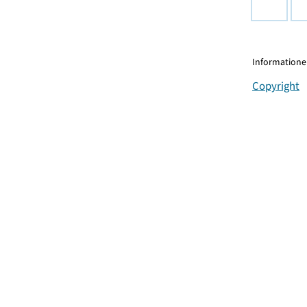
Informationen
Copyright