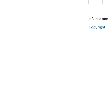
Informationen
Copyright