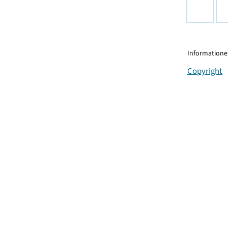
Informationen
Copyright