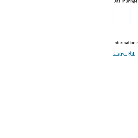
Das Thüringer
Informationen
Copyright