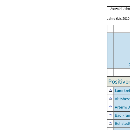
Jahre (bis 2010 
Positive
Landkrei
Abtsbes
Artern/U
Bad Fran
Bellsted