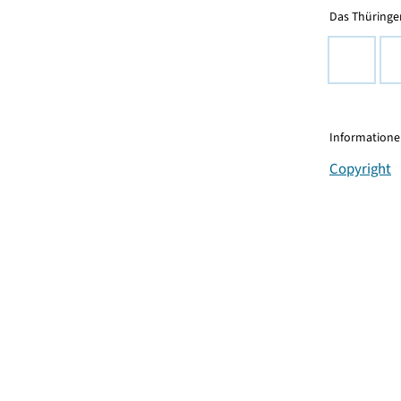
Das Thüringer
Informationen
Copyright