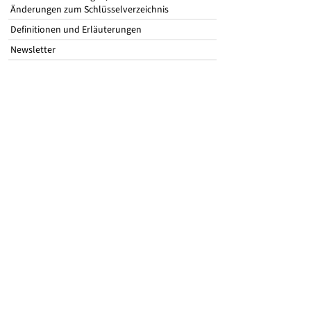
Änderungen zum Schlüsselverzeichnis
Definitionen und Erläuterungen
Newsletter