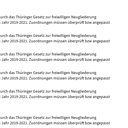
ch das Thüringer Gesetz zur freiwilligen Neugliederung
m Jahr 2019-2021. Zuordnungen müssen überprüft bzw angepasst
ch das Thüringer Gesetz zur freiwilligen Neugliederung
m Jahr 2019-2021. Zuordnungen müssen überprüft bzw angepasst
ch das Thüringer Gesetz zur freiwilligen Neugliederung
m Jahr 2019-2021. Zuordnungen müssen überprüft bzw angepasst
ch das Thüringer Gesetz zur freiwilligen Neugliederung
m Jahr 2019-2021. Zuordnungen müssen überprüft bzw angepasst
ch das Thüringer Gesetz zur freiwilligen Neugliederung
m Jahr 2019-2021. Zuordnungen müssen überprüft bzw angepasst
ch das Thüringer Gesetz zur freiwilligen Neugliederung
m Jahr 2019-2021. Zuordnungen müssen überprüft bzw angepasst