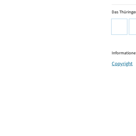
Das Thüringer
Informationen
Copyright