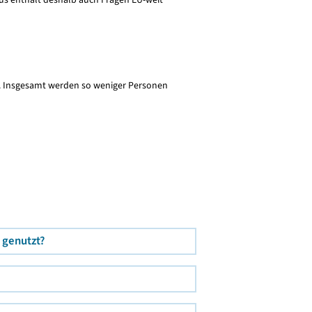
n. Insgesamt werden so weniger Personen
 genutzt?