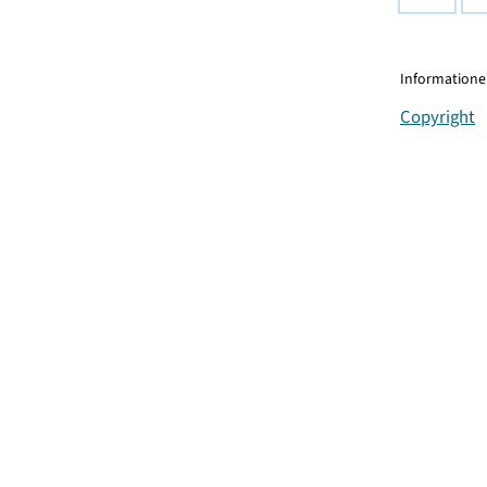
Informationen
Copyright