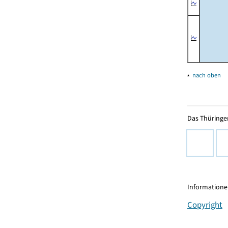
▴
nach oben
Das Thüringer
Informationen
Copyright