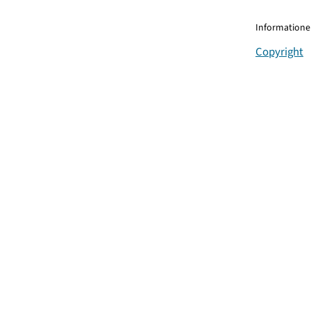
Informationen
Copyright