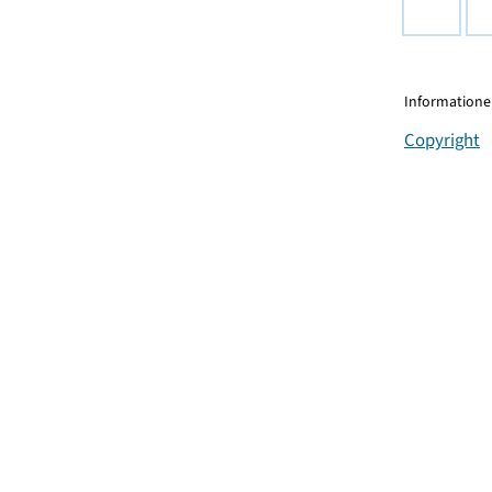
Informationen
Copyright