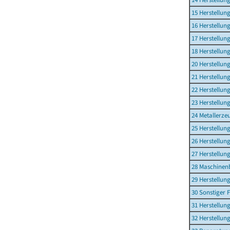
15 Herstellun
16 Herstellun
17 Herstellun
18 Herstellun
20 Herstellun
21 Herstellu
22 Herstellu
23 Herstellun
24 Metallerz
25 Herstellun
26 Herstellun
27 Herstellun
28 Maschinen
29 Herstellun
30 Sonstiger
31 Herstellun
32 Herstellun