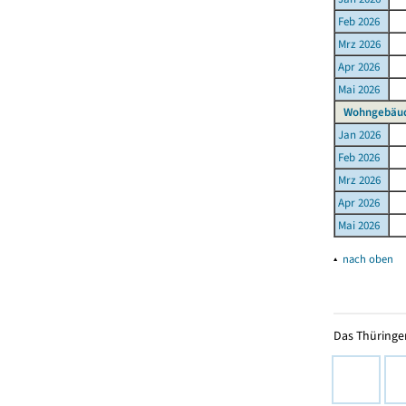
Feb 2026
Mrz 2026
Apr 2026
Mai 2026
Wohngebäud
Jan 2026
Feb 2026
Mrz 2026
Apr 2026
Mai 2026
▴
nach oben
Das Thüringer