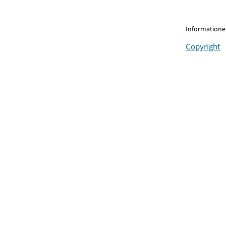
Informationen
Copyright