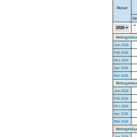
Monat
Ge
Wohngebäud
Jan 2026
Feb 2026
Mrz 2026
Apr 2026
Mai 2026
Wohngebäud
Jan 2026
Feb 2026
Mrz 2026
Apr 2026
Mai 2026
Wohngebäud
Jan 2026