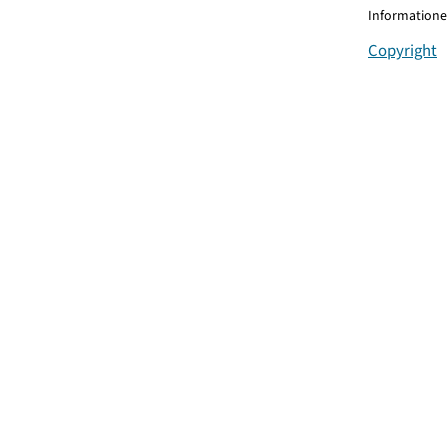
Informationen
Copyright