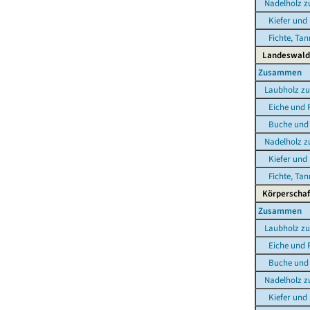
Nadelholz 
Kiefer und 
Fichte, Tann
Landeswald
Zusammen
Laubholz z
Eiche und R
Buche und s
Nadelholz 
Kiefer und 
Fichte, Tann
Körperschaf
Zusammen
Laubholz z
Eiche und R
Buche und s
Nadelholz 
Kiefer und 