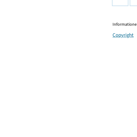
Informationen
Copyright