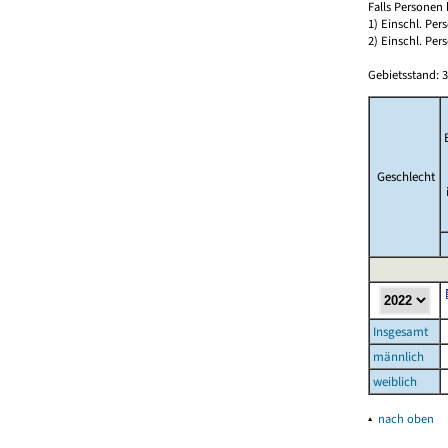
Falls Personen
1) Einschl. Pe
2) Einschl. Pe
Gebietsstand: 3
Geschlecht
Insgesamt
männlich
weiblich
▴
nach oben