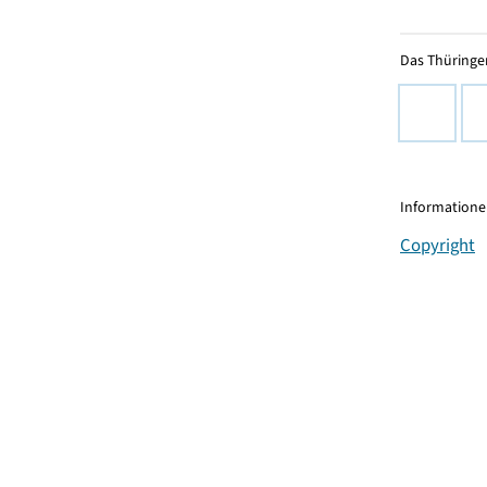
Das Thüringer
Informationen
Copyright