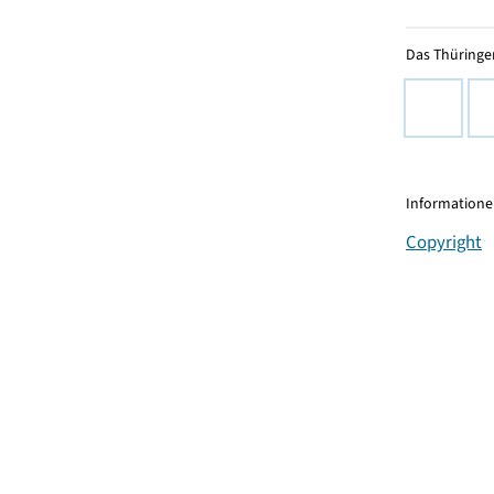
Das Thüringer
Informationen
Copyright