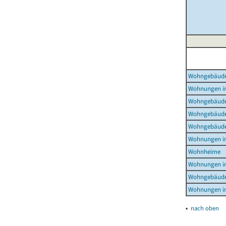
Wohngebäud
Wohnungen i
Wohngebäude
Wohngebäude
Wohngebäude
Wohnungen i
Wohnheime
Wohnungen i
Wohngebäude
Wohnungen i
▴
nach oben