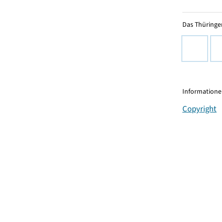
Das Thüringer
Informationen
Copyright