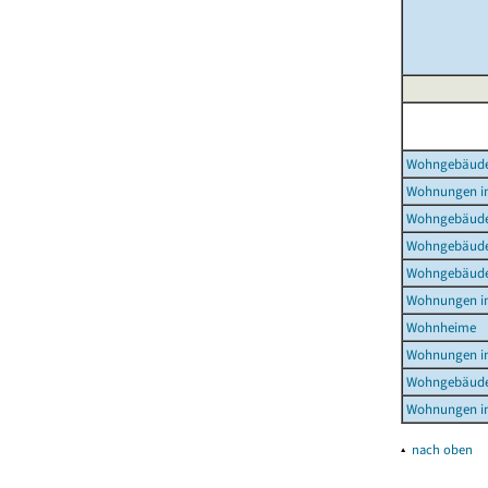
Wohngebäud
Wohnungen i
Wohngebäude
Wohngebäude
Wohngebäude
Wohnungen i
Wohnheime
Wohnungen i
Wohngebäude
Wohnungen i
▴
nach oben