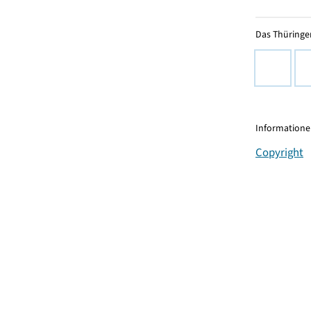
Das Thüringer
Informationen
Copyright