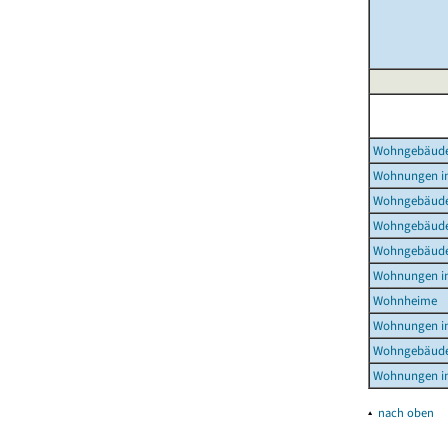
Wohngebäud
Wohnungen i
Wohngebäude
Wohngebäude
Wohngebäude
Wohnungen i
Wohnheime
Wohnungen i
Wohngebäude
Wohnungen i
▴
nach oben