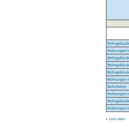
Wohngebäud
Wohnungen i
Wohngebäude
Wohngebäude
Wohngebäude
Wohnungen i
Wohnheime
Wohnungen i
Wohngebäude
Wohnungen i
▴
nach oben