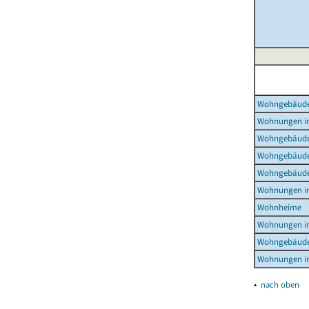
Wohngebäud
Wohnungen i
Wohngebäude
Wohngebäude
Wohngebäude
Wohnungen i
Wohnheime
Wohnungen i
Wohngebäude
Wohnungen i
▴
nach oben