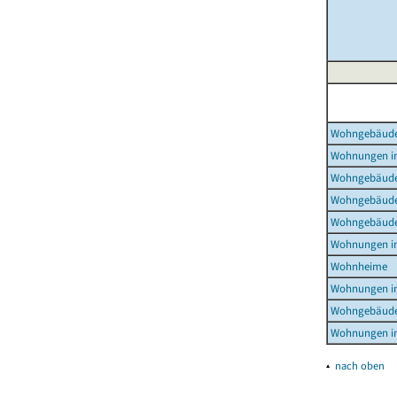
Wohngebäud
Wohnungen i
Wohngebäude
Wohngebäude
Wohngebäude
Wohnungen i
Wohnheime
Wohnungen i
Wohngebäude
Wohnungen i
▴
nach oben