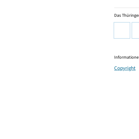
Das Thüringer
Informationen
Copyright