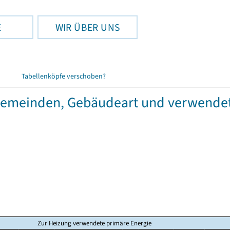
E
WIR ÜBER UNS
Tabellenköpfe verschoben?
Gemeinden, Gebäudeart und verwendet
Zur Heizung verwendete primäre Energie