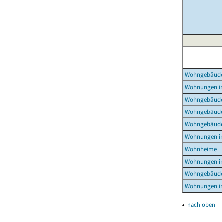
Wohngebäud
Wohnungen i
Wohngebäude
Wohngebäude
Wohngebäude
Wohnungen i
Wohnheime
Wohnungen i
Wohngebäude
Wohnungen i
▴
nach oben