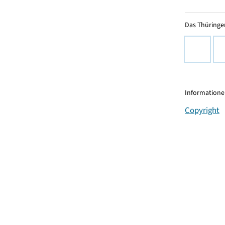
Das Thüringer
Informationen
Copyright