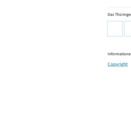
Das Thüringer
Informationen
Copyright