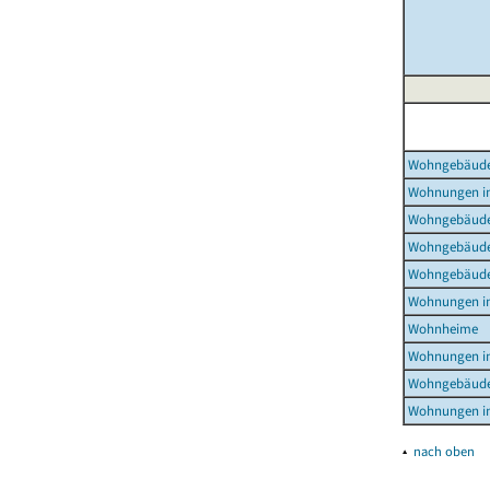
Wohngebäud
Wohnungen i
Wohngebäude
Wohngebäude
Wohngebäude
Wohnungen i
Wohnheime
Wohnungen i
Wohngebäude
Wohnungen i
▴
nach oben