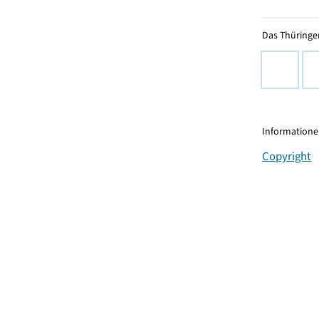
Das Thüringer
Informationen
Copyright