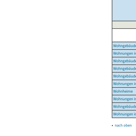
Wohngebäud
Wohnungen i
Wohngebäude
Wohngebäude
Wohngebäude
Wohnungen i
Wohnheime
Wohnungen i
Wohngebäude
Wohnungen i
▴
nach oben